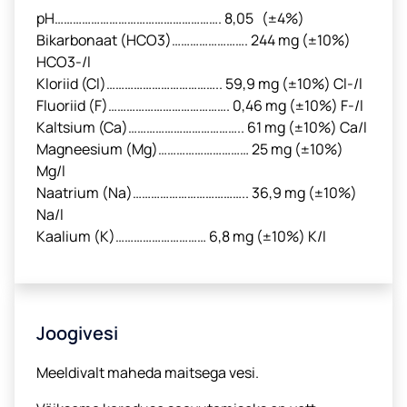
pH………………………………………………. 8,05 (±4%)
Bikarbonaat (HCO3)……………………. 244 mg (±10%)
HCO3-/l
Kloriid (Cl)……………………………….. 59,9 mg (±10%) Cl-/l
Fluoriid (F)…………………………………. 0,46 mg (±10%) F-/l
Kaltsium (Ca)……………………………….. 61 mg (±10%) Ca/l
Magneesium (Mg)………………………… 25 mg (±10%)
Mg/l
Naatrium (Na)……………………………….. 36,9 mg (±10%)
Na/l
Kaalium (K)………………………… 6,8 mg (±10%) K/l
Joogivesi
Meeldivalt maheda maitsega vesi.