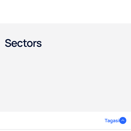
Sectors
Tagasi