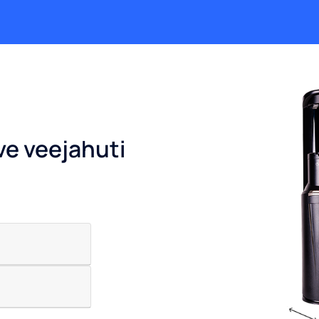
ve veejahuti